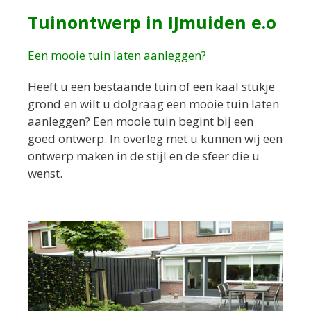
Tuinontwerp in IJmuiden e.o
Een mooie tuin laten aanleggen?
Heeft u een bestaande tuin of een kaal stukje
grond en wilt u dolgraag een mooie tuin laten
aanleggen? Een mooie tuin begint bij een
goed ontwerp. In overleg met u kunnen wij een
ontwerp maken in de stijl en de sfeer die u
wenst.