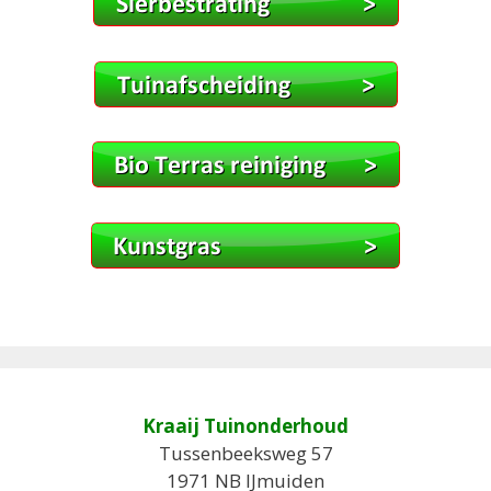
Kraaij Tuinonderhoud
Tussenbeeksweg 57
1971 NB IJmuiden