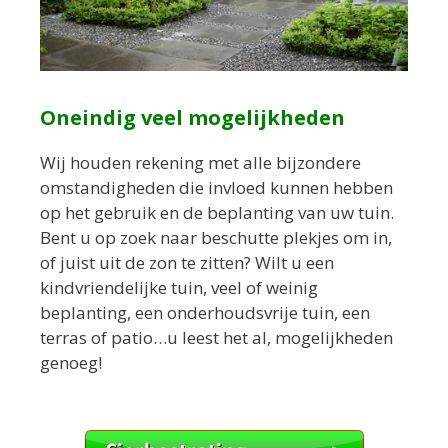
Oneindig veel mogelijkheden
Wij houden rekening met alle bijzondere
omstandigheden die invloed kunnen hebben
op het gebruik en de beplanting van uw tuin.
Bent u op zoek naar beschutte plekjes om in,
of juist uit de zon te zitten? Wilt u een
kindvriendelijke tuin, veel of weinig
beplanting, een onderhoudsvrije tuin, een
terras of patio…u leest het al, mogelijkheden
genoeg!