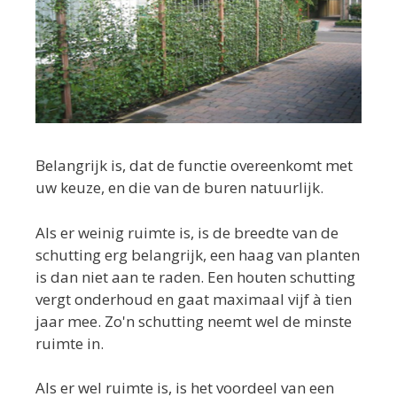
Belangrijk is, dat de functie overeenkomt met
uw keuze, en die van de buren natuurlijk.
Als er weinig ruimte is, is de breedte van de
schutting erg belangrijk, een haag van planten
is dan niet aan te raden. Een houten schutting
vergt onderhoud en gaat maximaal vijf à tien
jaar mee. Zo'n schutting neemt wel de minste
ruimte in.
Als er wel ruimte is, is het voordeel van een