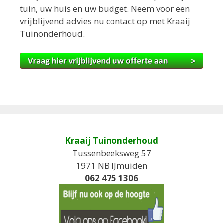
tuin, uw huis en uw budget. Neem voor een
vrijblijvend advies nu contact op met Kraaij
Tuinonderhoud.
Kraaij Tuinonderhoud
Tussenbeeksweg 57
1971 NB IJmuiden
062 475 1306