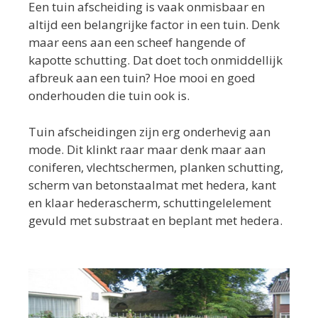
Een tuin afscheiding is vaak onmisbaar en
altijd een belangrijke factor in een tuin. Denk
maar eens aan een scheef hangende of
kapotte schutting. Dat doet toch onmiddellijk
afbreuk aan een tuin? Hoe mooi en goed
onderhouden die tuin ook is.
Tuin afscheidingen zijn erg onderhevig aan
mode. Dit klinkt raar maar denk maar aan
coniferen, vlechtschermen, planken schutting,
scherm van betonstaalmat met hedera, kant
en klaar hederascherm, schuttingelelement
gevuld met substraat en beplant met hedera.