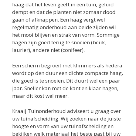
haag dat het leven geeft in een tuin, geluid
dempt en dat de planten niet zomaar dood
gaan of afknappen. Een haag vergt wel
regelmatig onderhoud aan beide zijden wil
het mooi blijven en strak van vorm. Sommige
hagen zijn goed terug te snoeien (beuk,
laurier), andere niet (conifeer).
Een scherm begroeit met klimmers als hedera
wordt op den duur een dichte compacte haag,
die goed is te snoeien. Dit duurt wel een paar
jaar. Sneller kan met de kant en klaar hagen,
maar dit kost wel meer.
Kraaij Tuinonderhoud adviseert u graag over
uw tuinafscheiding. Wij zoeken naar de juiste
hoogte en vorm van uw tuinafscheiding en
bekijken welk materiaal het beste past bij uw