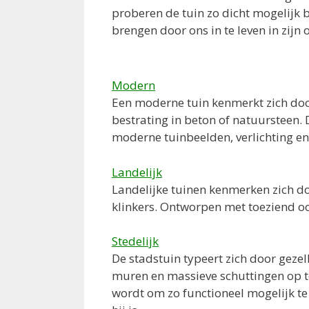
proberen de tuin zo dicht mogelijk 
brengen door ons in te leven in zijn o
Modern
Een moderne tuin kenmerkt zich door
bestrating in beton of natuursteen. 
moderne tuinbeelden, verlichting en 
Landelijk
Landelijke tuinen kenmerken zich do
klinkers. Ontworpen met toeziend oo
Stedelijk
De stadstuin typeert zich door gezel
muren en massieve schuttingen op te
wordt om zo functioneel mogelijk te z