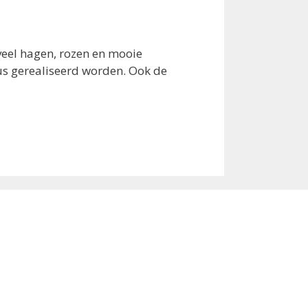
veel hagen, rozen en mooie
us gerealiseerd worden. Ook de