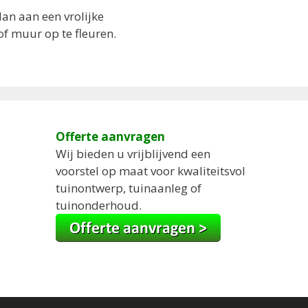
 dan aan een vrolijke
of muur op te fleuren.
Offerte aanvragen
Wij bieden u vrijblijvend een
voorstel op maat voor kwaliteitsvol
tuinontwerp, tuinaanleg of
tuinonderhoud.