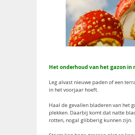
Het onderhoud van het gazon in
Leg alvast nieuwe paden of een terr
in het voorjaar hoeft.
Haal de gevallen bladeren van het g
plekken. Daarbij komt dat natte bla
rotten, nogal glibberig kunnen zijn.