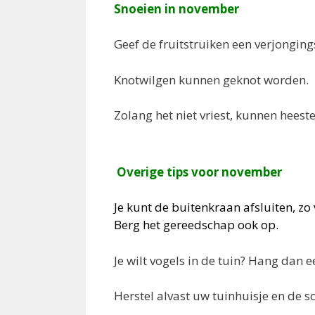
Snoeien in november
Geef de fruitstruiken een verjongings
Knotwilgen kunnen geknot worden.
Zolang het niet vriest, kunnen hees
Overige tips voor november
Je kunt de buitenkraan afsluiten, zo
Berg het gereedschap ook op.
Je wilt vogels in de tuin? Hang dan e
Herstel alvast uw tuinhuisje en de s