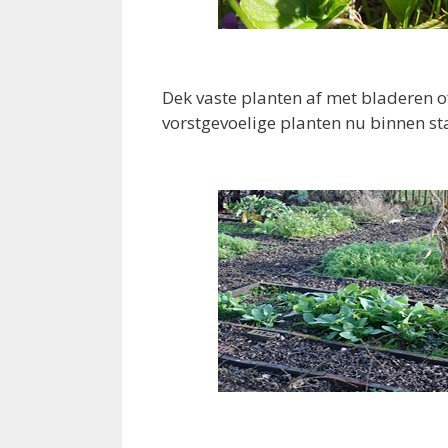
Dek vaste planten af met bladeren o
vorstgevoelige planten nu binnen sta