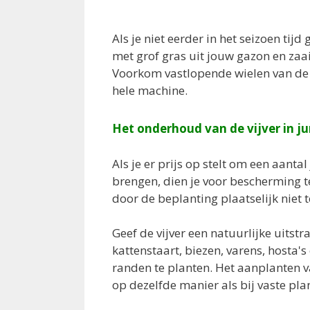
Als je niet eerder in het seizoen ti
met grof gras uit jouw gazon en zaa
Voorkom vastlopende wielen van de 
hele machine.
Het onderhoud van de vijver in ju
Als je er prijs op stelt om een aantal
brengen, dien je voor bescherming t
door de beplanting plaatselijk niet t
Geef de vijver een natuurlijke uitstra
kattenstaart, biezen, varens, hosta'
randen te planten. Het aanplanten 
op dezelfde manier als bij vaste pla