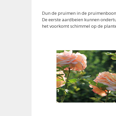
Dun de pruimen in de pruimenboom 
De eerste aardbeien kunnen ondertus
het voorkomt schimmel op de plante