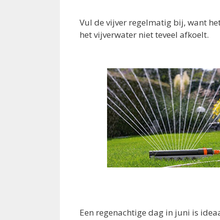
Vul de vijver regelmatig bij, want 
het vijverwater niet teveel afkoelt.
Een regenachtige dag in juni is idea