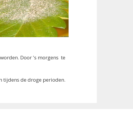
 worden. Door 's morgens te
an tijdens de droge perioden.