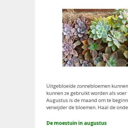
Uitgebloeide zonnebloemen kunnen n
kunnen ze gebruikt worden als voer 
Augustus is de maand om te beginne
verwijder de bloemen. Haal de onder
De moestuin in augustus