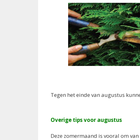
Tegen het einde van augustus kunne
Overige tips voor augustus
Deze zomermaand is vooral om van d