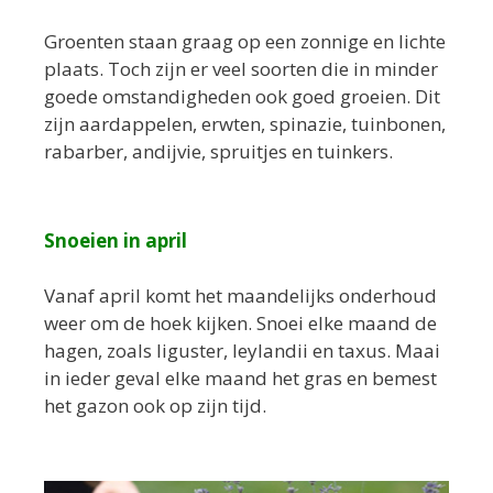
Groenten staan graag op een zonnige en lichte
plaats. Toch zijn er veel soorten die in minder
goede omstandigheden ook goed groeien. Dit
zijn aardappelen, erwten, spinazie, tuinbonen,
rabarber, andijvie, spruitjes en tuinkers.
Snoeien in april
Vanaf april komt het maandelijks onderhoud
weer om de hoek kijken. Snoei elke maand de
hagen, zoals liguster, leylandii en taxus. Maai
in ieder geval elke maand het gras en bemest
het gazon ook op zijn tijd.