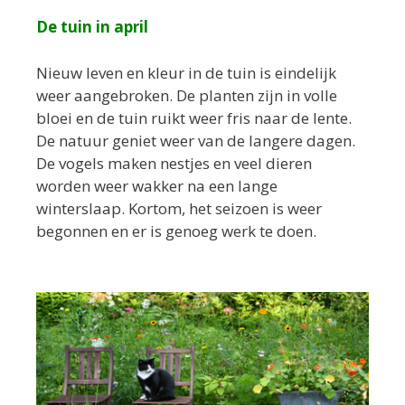
De tuin in april
Nieuw leven en kleur in de tuin is eindelijk
weer aangebroken. De planten zijn in volle
bloei en de tuin ruikt weer fris naar de lente.
De natuur geniet weer van de langere dagen.
De vogels maken nestjes en veel dieren
worden weer wakker na een lange
winterslaap. Kortom, het seizoen is weer
begonnen en er is genoeg werk te doen.