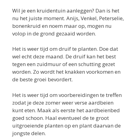
Wil je een kruidentuin aanleggen? Dan is het
nu het juiste moment. Anijs, Venkel, Peterselie,
bonenkruid en noem maar op, mogen nu
volop in de grond gezaaid worden.
Het is weer tijd om druif te planten. Doe dat
wel echt deze maand. De druif kan het best
tegen een zuidmuur of een schutting gezet
worden. Zo wordt het knakken voorkomen en
de beste groei bevordert.
Het is weer tijd om voorbereidingen te treffen
zodat je deze zomer weer verse aardbeien
kunt eten. Maak als eerste het aardbeienbed
goed schoon. Haal eventueel de te groot
uitgroeiende planten op en plant daarvan de
jongste delen.