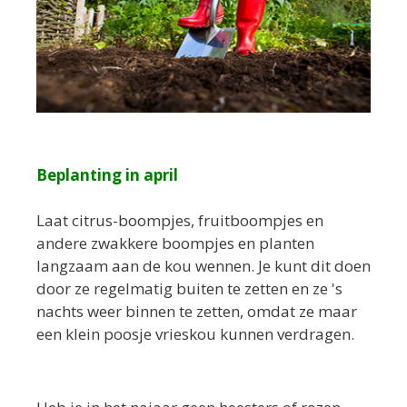
Beplanting in april
Laat citrus-boompjes, fruitboompjes en
andere zwakkere boompjes en planten
langzaam aan de kou wennen. Je kunt dit doen
door ze regelmatig buiten te zetten en ze 's
nachts weer binnen te zetten, omdat ze maar
een klein poosje vrieskou kunnen verdragen.