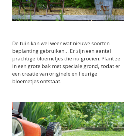
De tuin kan wel weer wat nieuwe soorten
beplanting gebruiken… Er zijn een aantal
prachtige bloemetjes die nu groeien. Plant ze
in een grote bak met speciale grond, zodat er
een creatie van originele en fleurige
bloemetjes ontstaat.