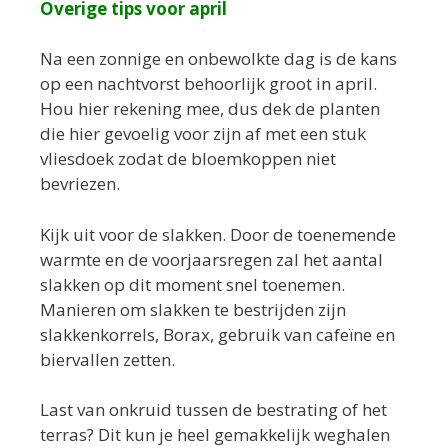
Overige tips voor april
Na een zonnige en onbewolkte dag is de kans
op een nachtvorst behoorlijk groot in april.
Hou hier rekening mee, dus dek de planten
die hier gevoelig voor zijn af met een stuk
vliesdoek zodat de bloemkoppen niet
bevriezen.
Kijk uit voor de slakken. Door de toenemende
warmte en de voorjaarsregen zal het aantal
slakken op dit moment snel toenemen.
Manieren om slakken te bestrijden zijn
slakkenkorrels, Borax, gebruik van cafeïne en
biervallen zetten.
Last van onkruid tussen de bestrating of het
terras? Dit kun je heel gemakkelijk weghalen