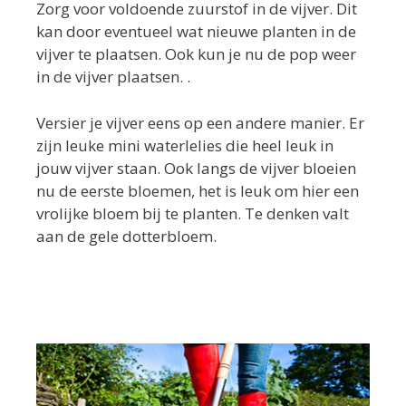
Zorg voor voldoende zuurstof in de vijver. Dit
kan door eventueel wat nieuwe planten in de
vijver te plaatsen. Ook kun je nu de pop weer
in de vijver plaatsen. .
Versier je vijver eens op een andere manier. Er
zijn leuke mini waterlelies die heel leuk in
jouw vijver staan. Ook langs de vijver bloeien
nu de eerste bloemen, het is leuk om hier een
vrolijke bloem bij te planten. Te denken valt
aan de gele dotterbloem.