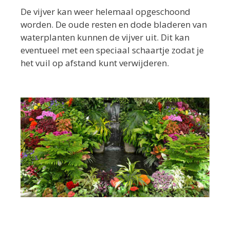
De vijver kan weer helemaal opgeschoond
worden. De oude resten en dode bladeren van
waterplanten kunnen de vijver uit. Dit kan
eventueel met een speciaal schaartje zodat je
het vuil op afstand kunt verwijderen.