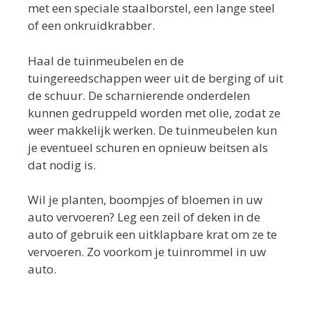
met een speciale staalborstel, een lange steel
of een onkruidkrabber.
Haal de tuinmeubelen en de
tuingereedschappen weer uit de berging of uit
de schuur. De scharnierende onderdelen
kunnen gedruppeld worden met olie, zodat ze
weer makkelijk werken. De tuinmeubelen kun
je eventueel schuren en opnieuw beitsen als
dat nodig is.
Wil je planten, boompjes of bloemen in uw
auto vervoeren? Leg een zeil of deken in de
auto of gebruik een uitklapbare krat om ze te
vervoeren. Zo voorkom je tuinrommel in uw
auto.