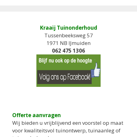
Kraaij Tuinonderhoud
Tussenbeeksweg 57
1971 NB IJmuiden
062 475 1306
Offerte aanvragen
Wij bieden u vrijblijvend een voorstel op maat
voor kwaliteitsvol tuinontwerp, tuinaanleg of