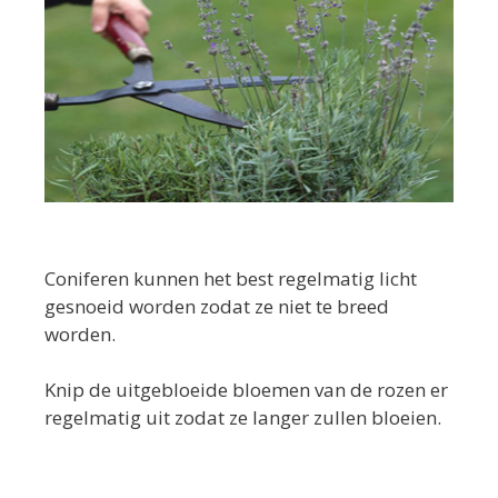
Coniferen kunnen het best regelmatig licht
gesnoeid worden zodat ze niet te breed
worden.
Knip de uitgebloeide bloemen van de rozen er
regelmatig uit zodat ze langer zullen bloeien.