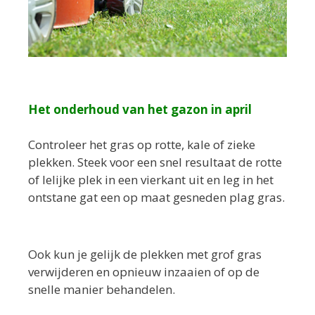
Het onderhoud van het gazon in april
Controleer het gras op rotte, kale of zieke
plekken. Steek voor een snel resultaat de rotte
of lelijke plek in een vierkant uit en leg in het
ontstane gat een op maat gesneden plag gras.
Ook kun je gelijk de plekken met grof gras
verwijderen en opnieuw inzaaien of op de
snelle manier behandelen.