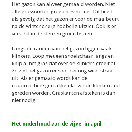
Het gazon kan alweer gemaaid worden. Niet
alle grassoorten groeien even snel. Dit heeft
als gevolg dat het gazon er voor de maaibeurt
na de winter er erg hobbelig uitziet. Ook is er
verschil in de kleuren groen te zien.
Langs de randen van het gazon liggen vaak
klinkers. Loop met een snoeischaar langs en
knip al het gras dat over de klinkers groeit af.
Zo ziet het gazon er voor het oog weer strak
uit. Als er gemaaid wordt kan de
maaimachine gemakkelijk over de klinkerrand
gereden worden. Graskanten afsteken is dan
niet nodig
Het onderhoud van de vijver in april